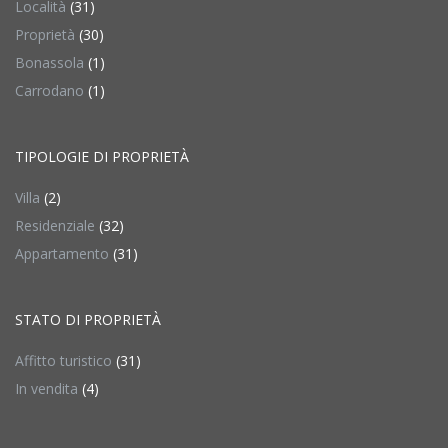
Località
(31)
Proprietà
(30)
Bonassola
(1)
Carrodano
(1)
TIPOLOGIE DI PROPRIETÀ
Villa
(2)
Residenziale
(32)
Appartamento
(31)
STATO DI PROPRIETÀ
Affitto turistico
(31)
In vendita
(4)