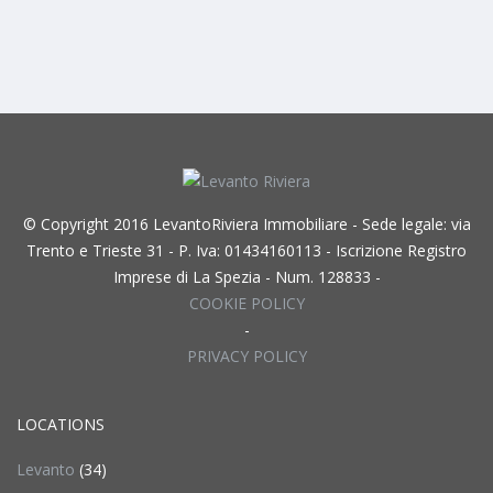
© Copyright 2016 LevantoRiviera Immobiliare - Sede legale: via
Trento e Trieste 31 - P. Iva: 01434160113 - Iscrizione Registro
Imprese di La Spezia - Num. 128833 -
COOKIE POLICY
-
PRIVACY POLICY
LOCATIONS
Levanto
(34)