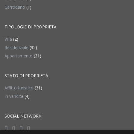
Carrodano
(1)
TIPOLOGIE DI PROPRIETÀ
Villa
(2)
Residenziale
(32)
Appartamento
(31)
STATO DI PROPRIETÀ
Affitto turistico
(31)
In vendita
(4)
SOCIAL NETWORK