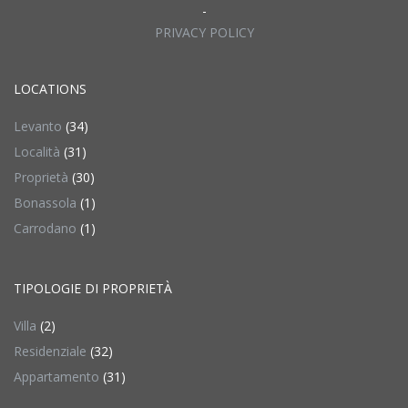
-
PRIVACY POLICY
LOCATIONS
Levanto
(34)
Località
(31)
Proprietà
(30)
Bonassola
(1)
Carrodano
(1)
TIPOLOGIE DI PROPRIETÀ
Villa
(2)
Residenziale
(32)
Appartamento
(31)