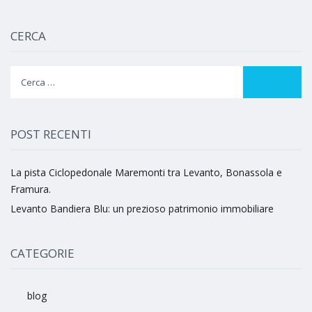
CERCA
Ricerca
per:
POST RECENTI
La pista Ciclopedonale Maremonti tra Levanto, Bonassola e
Framura.
Levanto Bandiera Blu: un prezioso patrimonio immobiliare
CATEGORIE
blog